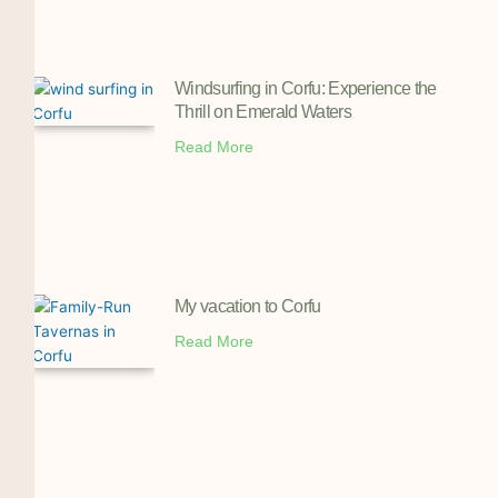
Windsurfing in Corfu: Experience the
Thrill on Emerald Waters
Read More
My vacation to Corfu
Read More