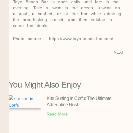
Tayo Beach Bar is open daily until late in the
evening. Take a swim in the ocean, unwind on
a pouf, a sunbed, or at the bar while admiring
the breathtaking sunset, and then indulge in
some fun drinks!
Photo source : https://www.tayo-beach-bar.com/
NEXT
You Might Also Enjoy
Kite Surfing in Corfu: The Ultimate
Adrenaline Rush
Read More