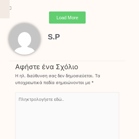
Load More
S.P
Αφήστε ένα Σχόλιο
Η ηλ. διεύθυνση σας δεν δημοσιεύεται.
Τα
υποχρεωτικά πεδία σημειώνονται με
*
Πληκτρολογήστε
εδώ..