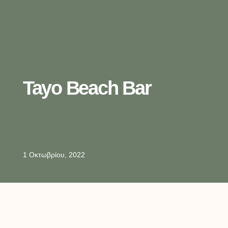
Tayo Beach Bar
1 Οκτωβρίου, 2022